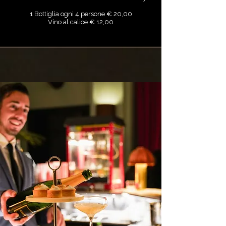
1 Bottiglia ogni 4 persone € 20,00
Vino al calice € 12,00